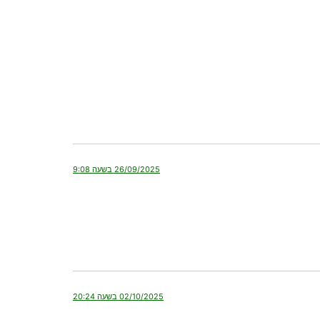
26/09/2025 בשעה 9:08
02/10/2025 בשעה 20:24