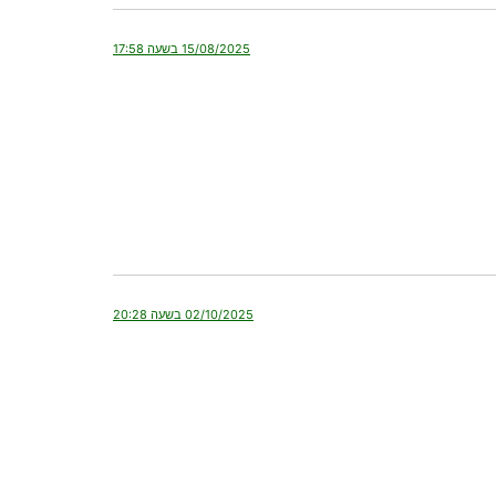
15/08/2025 בשעה 17:58
02/10/2025 בשעה 20:28