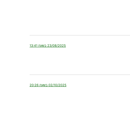
23/08/2025 בשעה 13:41
02/10/2025 בשעה 20:26