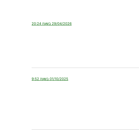
29/04/2026 בשעה 20:24
01/10/2025 בשעה 9:52