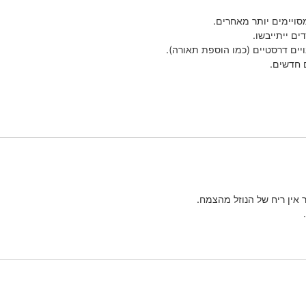
מסויימים יותר מאחרים.
ם ייתייבשו.
ויים דרסטיים (כמו הוספת תאורה).
 חדשים.
ר אין ריח של הנוזל מהצמח.