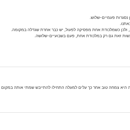
 נסגרות פעמיים-שלוש.
אתנו.
ולכן כשמלכודת אחת מפסיקה לפעול, יש כבר אחרת שגדלה במקומה.
עשות זאת גם רק במלכודת אחת, פעם בשבועיים-שלושה.
 היא צמחה טוב אחר כך עלים למעלה התחילו להתייבש שמתי אותה במקום יות