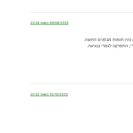
09/08/2025 בשעה 23:28
, התפרקה לגמרי בנגיעה.
02/10/2025 בשעה 20:32