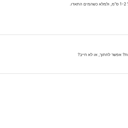
.
ת? אפשר לחתוך, או לא חייב?