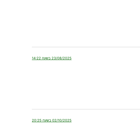
23/08/2025 בשעה 14:22
02/10/2025 בשעה 20:25