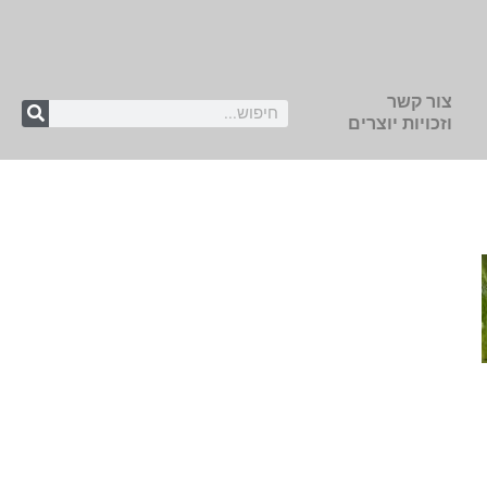
צור קשר
וזכויות יוצרים