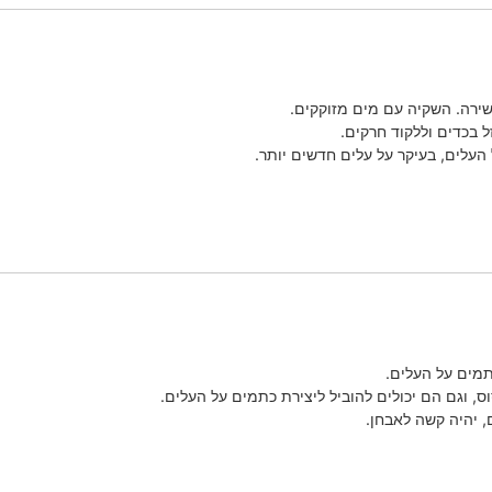
שירה. השקיה עם מים מזוקקים.
 בכדים וללקוד חרקים.
העלים, בעיקר על עלים חדשים יותר.
כתמים על העלים.
ס, וגם הם יכולים להוביל ליצירת כתמים על העלים.
 יהיה קשה לאבחן.