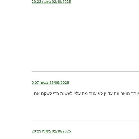
02/10/2025 בשעה 20:22
29/09/2025 בשעה 0:07
ר מואר וזה עדיין לא עוזר מה עליי לעשות כדי לשקם את
02/10/2025 בשעה 20:23