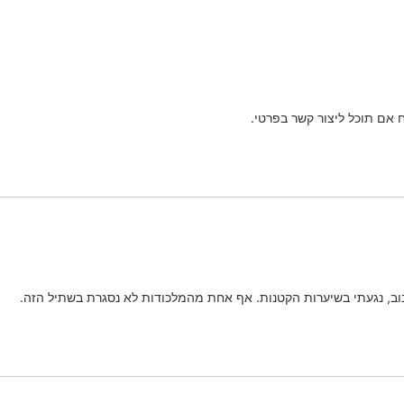
אם תוכל ליצור קשר בפרטי.
בוב, נגעתי בשיערות הקטנות. אף אחת מהמלכודות לא נסגרת בשתיל הזה.