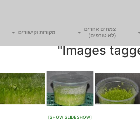
צמחים אחרים
מקורות וקישורים
(לא טורפים)
Images tagge
[SHOW SLIDESHOW]