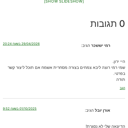
[SHOW SLIDESHOW]
0 תגובות
29/04/2026 בשעה 20:24
רמי יששכר
הגיב:
היי ירון.
שמי רמי רוצה ליבא צמחים בצורה מסחרית אשמח אם תוכל ליצור קשר
בפרטי.
תודה
הגב
01/10/2025 בשעה 9:52
אורן יובל
הגיב:
הדיונאה שלי לא נסגרת!