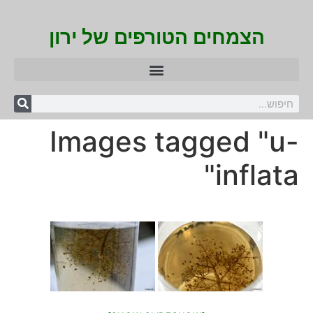
הצמחים הטורפים של ירון
Images tagged "u-
inflata"