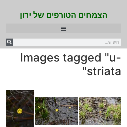
הצמחים הטורפים של ירון
Images tagged "u-
striata"