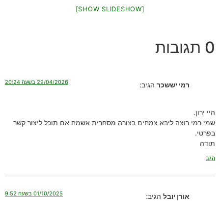
[SHOW SLIDESHOW]
0 תגובות
29/04/2026 בשעה 20:24
רמי יששכר
הגיב:
היי ירון.
שמי רמי רוצה ליבא צמחים בצורה מסחרית אשמח אם תוכל ליצור קשר
בפרטי.
תודה
הגב
01/10/2025 בשעה 9:52
אורן יובל
הגיב: