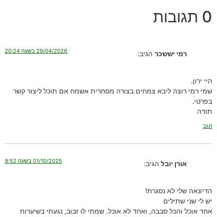
0 תגובות
29/04/2026 בשעה 20:24
רמי יששכר
הגיב:
היי ירון.
שמי רמי רוצה ליבא צמחים בצורה מסחרית אשמח אם תוכל ליצור קשר
בפרטי.
תודה
הגב
01/10/2025 בשעה 9:52
אורן יובל
הגיב:
הדיונאה שלי לא נסגרת!
יש לי שני שתילים
אחד אוכל והכל סבבה, ואחד לא אוכל. שמתי לו זבוב, נגעתי בשיערות