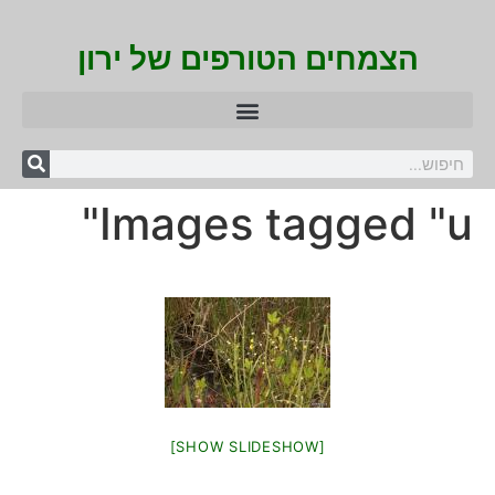
הצמחים הטורפים של ירון
Images tagged "u"
[SHOW SLIDESHOW]