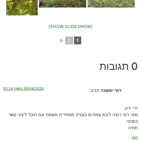
[SHOW SLIDESHOW]
►
2
1
0 תגובות
29/04/2026 בשעה 20:24
רמי יששכר
הגיב:
היי ירון.
שמי רמי רוצה ליבא צמחים בצורה מסחרית אשמח אם תוכל ליצור קשר
בפרטי.
תודה
הגב