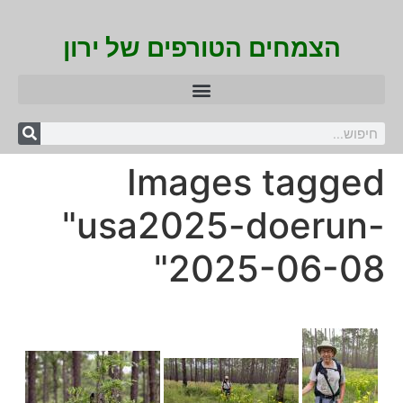
הצמחים הטורפים של ירון
Images tagged
"usa2025-doerun-
2025-06-08"