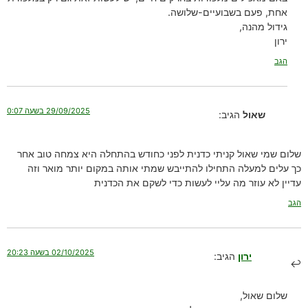
אחת, פעם בשבועיים-שלושה.
גידול מהנה,
ירון
הגב
29/09/2025 בשעה 0:07
שאול
הגיב:
שלום שמי שאול קניתי כדנית לפני כחודש בהתחלה היא צמחה טוב אחר
כך עלים למעלה התחילו להתייבש שמתי אותה במקום יותר מואר וזה
עדיין לא עוזר מה עליי לעשות כדי לשקם את הכדנית
הגב
02/10/2025 בשעה 20:23
ירון
הגיב:
שלום שאול,