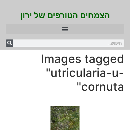
הצמחים הטורפים של ירון
Images tagged
"utricularia-u-
cornuta"