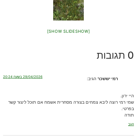
[SHOW SLIDESHOW]
0 תגובות
29/04/2026 בשעה 20:24
רמי יששכר
הגיב:
היי ירון.
שמי רמי רוצה ליבא צמחים בצורה מסחרית אשמח אם תוכל ליצור קשר
בפרטי.
תודה
הגב